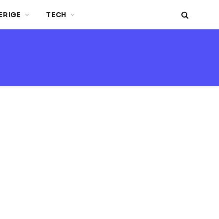
ERIGE
TECH