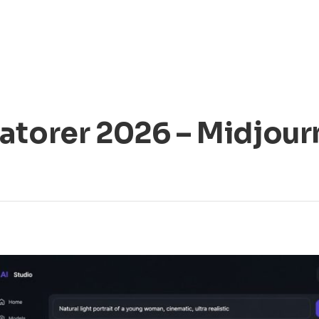
atorer 2026 – Midjour