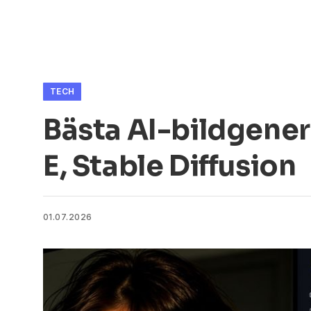
TECH
Bästa AI-bildgener
E, Stable Diffusion
01.07.2026