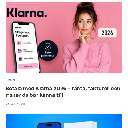
TECH
Betala med Klarna 2026 – ränta, fakturor och
risker du bör känna till
28.07.2026