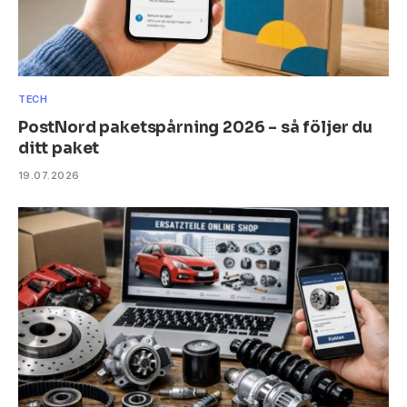
TECH
PostNord paketspårning 2026 – så följer du
ditt paket
19.07.2026