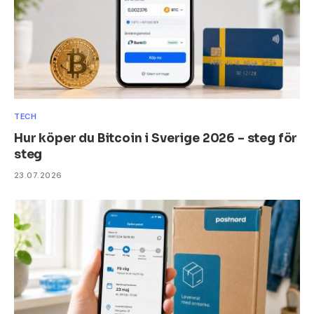
TECH
Hur köper du Bitcoin i Sverige 2026 – steg för
steg
23.07.2026