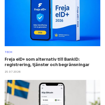
TECH
Freja eID+ som alternativ till BankID:
registrering, tjänster och begränsningar
25.07.2026