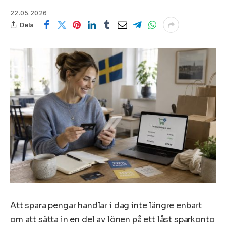
22.05.2026
Dela
Att spara pengar handlar i dag inte längre enbart
om att sätta in en del av lönen på ett låst sparkonto