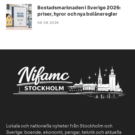
Bostadsmarknaden i Sverige 2026:
priser, hyror och nya bolåneregler
06.08.2026
Lokala och nationella nyheter från Stockholm och
Sverige: boende, ekonomi, pengar, teknik och aktuella