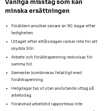
Vanliga misstag som kan
minska ersättningen
Föräldern ansöker senare än 90 dagar efter
ledigheten.
Uttaget efter ettårsdagen räcker inte för att
skydda SGI.
Arbete och föräldrapenning redovisas för
samma tid.
Semester kombineras felaktigt med
föräldrapenning.
Helgdagar tas ut utan anslutande uttag på
arbetsdag.
Förändrad arbetstid rapporteras inte.