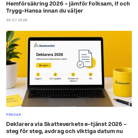
Hemförsäkring 2026 – jämför Folksam, If och
Trygg-Hansa innan du väljer
30.07.2026
PENGAR
Deklarera via Skatteverkets e-tjänst 2026 –
steg för steg, avdrag och viktiga datum nu