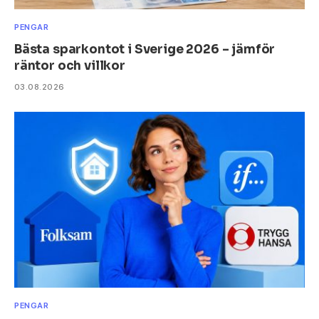
PENGAR
Bästa sparkontot i Sverige 2026 – jämför
räntor och villkor
03.08.2026
PENGAR