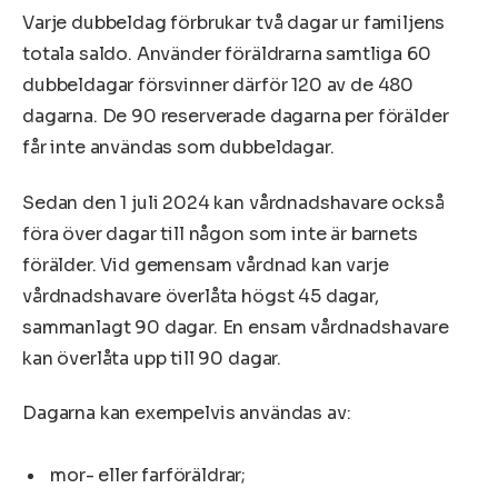
Varje dubbeldag förbrukar två dagar ur familjens
totala saldo. Använder föräldrarna samtliga 60
dubbeldagar försvinner därför 120 av de 480
dagarna. De 90 reserverade dagarna per förälder
får inte användas som dubbeldagar.
Sedan den 1 juli 2024 kan vårdnadshavare också
föra över dagar till någon som inte är barnets
förälder. Vid gemensam vårdnad kan varje
vårdnadshavare överlåta högst 45 dagar,
sammanlagt 90 dagar. En ensam vårdnadshavare
kan överlåta upp till 90 dagar.
Dagarna kan exempelvis användas av:
mor- eller farföräldrar;