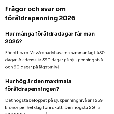
Frågor och svar om
föräldrapenning 2026
Hur många föräldradagar får man
2026?
För ett barn får vårdnadshavarna sammanlagt 480
dagar. Av dessa är 390 dagar på sjukpenningnivå
och 90 dagar på lägstanivå.
Hur hög är den maximala
föräldrapenningen?
Det högsta beloppet på sjukpenningnivå är 1 259
kronor per hel dag före skatt. Den högsta SGI är