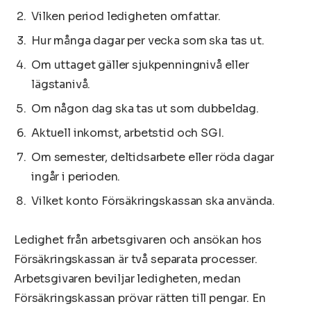
Vilken period ledigheten omfattar.
Hur många dagar per vecka som ska tas ut.
Om uttaget gäller sjukpenningnivå eller
lägstanivå.
Om någon dag ska tas ut som dubbeldag.
Aktuell inkomst, arbetstid och SGI.
Om semester, deltidsarbete eller röda dagar
ingår i perioden.
Vilket konto Försäkringskassan ska använda.
Ledighet från arbetsgivaren och ansökan hos
Försäkringskassan är två separata processer.
Arbetsgivaren beviljar ledigheten, medan
Försäkringskassan prövar rätten till pengar. En