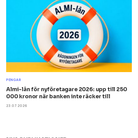
PENGAR
Almi-lån för nyföretagare 2026: upp till 250
000 kronor när banken inte räcker till
23.07.2026