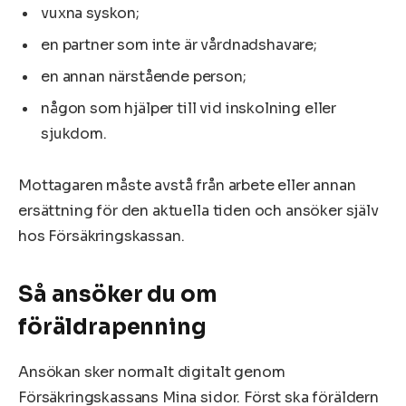
vuxna syskon;
en partner som inte är vårdnadshavare;
en annan närstående person;
någon som hjälper till vid inskolning eller
sjukdom.
Mottagaren måste avstå från arbete eller annan
ersättning för den aktuella tiden och ansöker själv
hos Försäkringskassan.
Så ansöker du om
föräldrapenning
Ansökan sker normalt digitalt genom
Försäkringskassans Mina sidor. Först ska föräldern