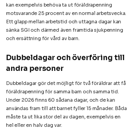
kan exempelvis behöva ta ut föräldrapenning
motsvarande 25 procent av en normal arbetsvecka.
Ett glapp mellan arbetstid och uttagna dagar kan
sänka SGI och därmed även framtida sjukpenning
och ersättning för vård av barn.
Dubbeldagar och överföring till
andra personer
Dubbeldagar gör det möjligt för två föräldrar att få
föräldrapenning för samma barn och samma tid.
Under 2026 finns 60 sådana dagar, och de kan
användas fram till att barnet fyller 15 månader. Båda
måste ta ut lika stor del av dagen, exempelvis en
hel eller en halv dag var.