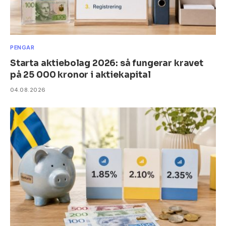
PENGAR
Starta aktiebolag 2026: så fungerar kravet
på 25 000 kronor i aktiekapital
04.08.2026