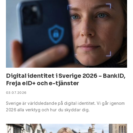
Digital identitet i Sverige 2026 – BankID,
Freja eID+ och e-tjänster
03.07.2026
Sverige är världsledande på digital identitet. Vi går igenom
2026 alla verktyg och hur du skyddar dig.