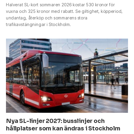
Halverat SL-kort sommaren 2026 kostar 530 kronor för
vuxna och 325 kronor med rabatt. Se giltighet, köpperiod,
undantag, återköp och sommarens stora
trafikavstängningar i Stockholm.
Nya SL-linjer 2027: busslinjer och
hållplatser som kan ändras i Stockholm