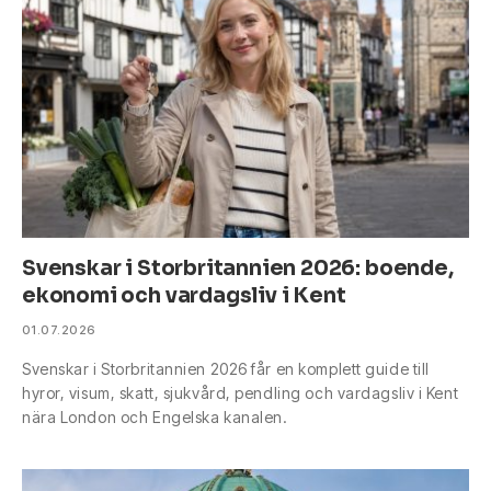
Svenskar i Storbritannien 2026: boende,
ekonomi och vardagsliv i Kent
01.07.2026
Svenskar i Storbritannien 2026 får en komplett guide till
hyror, visum, skatt, sjukvård, pendling och vardagsliv i Kent
nära London och Engelska kanalen.