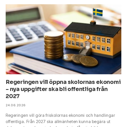
Regeringen vill öppna skolornas ekonomi
– nya uppgifter ska bli offentliga från
2027
24.06.2026
Regeringen vill göra friskolornas ekonomi och handlingar
offentliga. Från 2027 ska allmänheten kunna begära ut