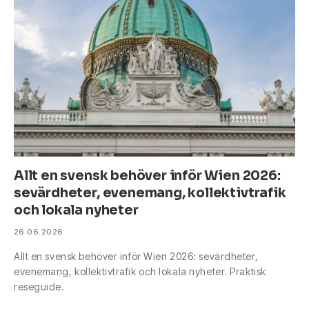
Allt en svensk behöver inför Wien 2026:
sevärdheter, evenemang, kollektivtrafik
och lokala nyheter
26.06.2026
Allt en svensk behöver inför Wien 2026: sevärdheter,
evenemang, kollektivtrafik och lokala nyheter. Praktisk
reseguide.