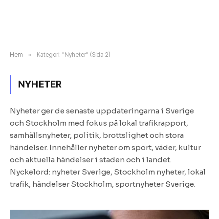
Hem
»
Kategori: "Nyheter" (Sida 2)
NYHETER
Nyheter ger de senaste uppdateringarna i Sverige
och Stockholm med fokus på lokal trafikrapport,
samhällsnyheter, politik, brottslighet och stora
händelser. Innehåller nyheter om sport, väder, kultur
och aktuella händelser i staden och i landet.
Nyckelord: nyheter Sverige, Stockholm nyheter, lokal
trafik, händelser Stockholm, sportnyheter Sverige.