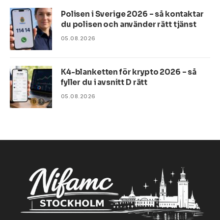
Polisen i Sverige 2026 – så kontaktar
du polisen och använder rätt tjänst
05.08.2026
K4-blanketten för krypto 2026 – så
fyller du i avsnitt D rätt
05.08.2026