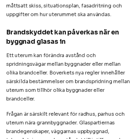
måttsatt skiss, situationsplan, fasadritning och
uppgifter om hur uterummet ska användas.
Brandskyddet kan påverkas när en
byggnad glasas in
Ett uterum kan förändra avstånd och
spridningsvägar mellan byggnader eller mellan
olika brandceller. Boverkets nya regler innehåller
särskilda bestämmelser om brandspridning mellan
uterum som tillhör olika byggnader eller
brandceller.
Frågan är särskilt relevant för radhus, parhus och
uterum nära grannbyggnader. Glaspartiernas
brandegenskaper, väggarnas uppbyggnad,