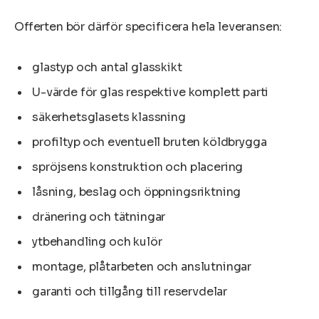
Offerten bör därför specificera hela leveransen:
glastyp och antal glasskikt
U-värde för glas respektive komplett parti
säkerhetsglasets klassning
profiltyp och eventuell bruten köldbrygga
spröjsens konstruktion och placering
låsning, beslag och öppningsriktning
dränering och tätningar
ytbehandling och kulör
montage, plåtarbeten och anslutningar
garanti och tillgång till reservdelar