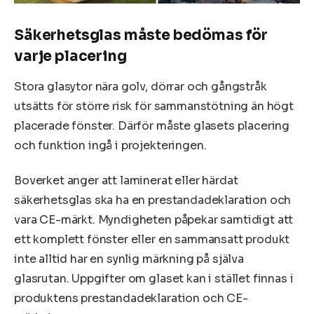
Säkerhetsglas måste bedömas för
varje placering
Stora glasytor nära golv, dörrar och gångstråk
utsätts för större risk för sammanstötning än högt
placerade fönster. Därför måste glasets placering
och funktion ingå i projekteringen.
Boverket anger att laminerat eller härdat
säkerhetsglas ska ha en prestandadeklaration och
vara CE-märkt. Myndigheten påpekar samtidigt att
ett komplett fönster eller en sammansatt produkt
inte alltid har en synlig märkning på själva
glasrutan. Uppgifter om glaset kan i stället finnas i
produktens prestandadeklaration och CE-