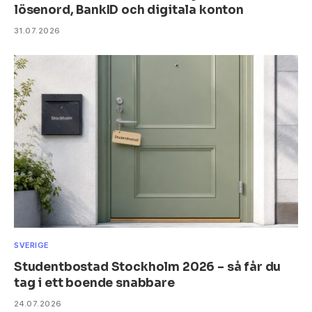
lösenord, BankID och digitala konton
31.07.2026
SVERIGE
Studentbostad Stockholm 2026 – så får du
tag i ett boende snabbare
24.07.2026