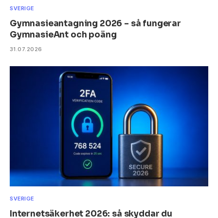
SVERIGE
Gymnasieantagning 2026 – så fungerar
GymnasieAnt och poäng
31.07.2026
SVERIGE
Internetsäkerhet 2026: så skyddar du