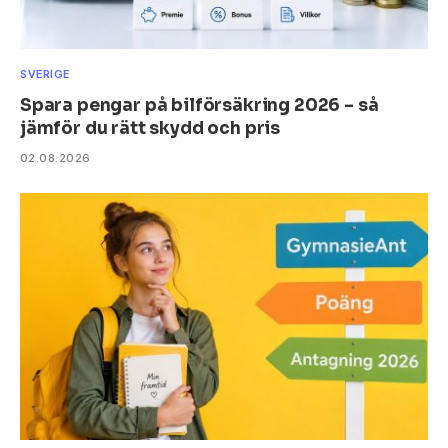
SVERIGE
Spara pengar på bilförsäkring 2026 – så
jämför du rätt skydd och pris
02.08.2026