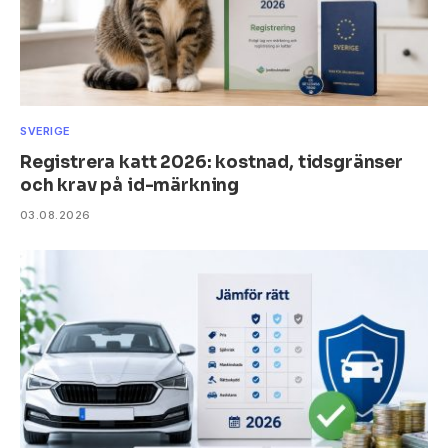
SVERIGE
Registrera katt 2026: kostnad, tidsgränser
och krav på id-märkning
03.08.2026