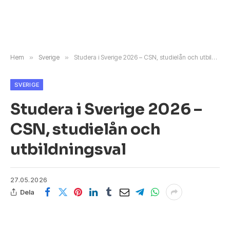
Hem
»
Sverige
»
Studera i Sverige 2026 – CSN, studielån och utbildningsval
SVERIGE
Studera i Sverige 2026 –
CSN, studielån och
utbildningsval
27.05.2026
Dela