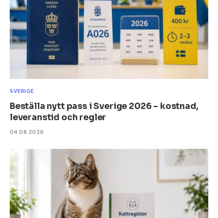
SVERIGE
Beställa nytt pass i Sverige 2026 – kostnad,
leveranstid och regler
04.08.2026