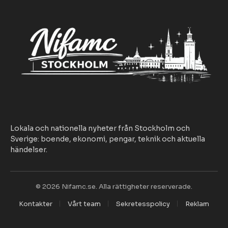
Lokala och nationella nyheter från Stockholm och
Sverige: boende, ekonomi, pengar, teknik och aktuella
händelser.
© 2026 Nifamc.se. Alla rättigheter reserverade.
Kontakter
Vårt team
Sekretesspolicy
Reklam