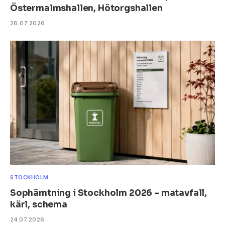
Östermalmshallen, Hötorgshallen
26.07.2026
STOCKHOLM
Sophämtning i Stockholm 2026 – matavfall,
kärl, schema
24.07.2026