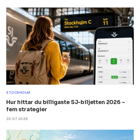
STOCKHOLM
Hur hittar du billigaste SJ-biljetten 2026 –
fem strategier
20.07.2026