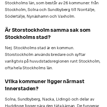
Stockholms län, som består av 26 kommuner: från
Stockholm, Solna och Sundbyberg till Norrtälje,
Södertälje, Nynäshamn och Vaxholm.
Är Storstockholm samma sak som
Stockholms stad?
Nej. Stockholms stad är en kommun.
Storstockholm används bredare och syftar
vanligtvis på huvudstadsregionen runt Stockholm,
ofta hela Stockholms län.
Vilka kommuner ligger närmast
innerstaden?
Solna, Sundbyberg, Nacka, Lidingö och delar av
Huddinge ligger nära den täta kärnan. De fungerar