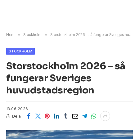
Hem
»
Stockholm
»
Storstockholm 2026 – så fungerar Sveriges huvudstadsregion
STOCKHOLM
Storstockholm 2026 – så
fungerar Sveriges
huvudstadsregion
13.06.2026
Dela