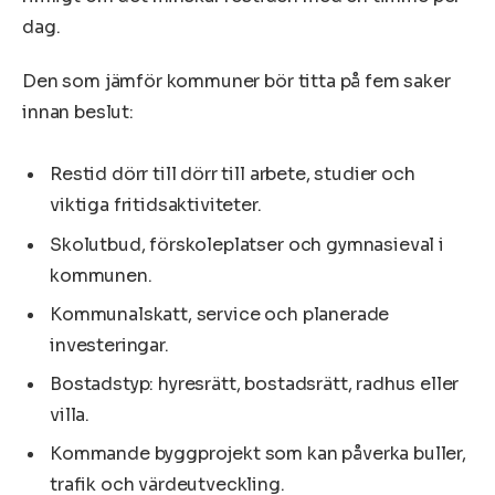
dag.
Den som jämför kommuner bör titta på fem saker
innan beslut:
Restid dörr till dörr till arbete, studier och
viktiga fritidsaktiviteter.
Skolutbud, förskoleplatser och gymnasieval i
kommunen.
Kommunalskatt, service och planerade
investeringar.
Bostadstyp: hyresrätt, bostadsrätt, radhus eller
villa.
Kommande byggprojekt som kan påverka buller,
trafik och värdeutveckling.