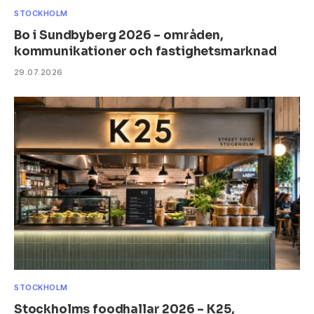
STOCKHOLM
Bo i Sundbyberg 2026 – områden,
kommunikationer och fastighetsmarknad
29.07.2026
STOCKHOLM
Stockholms foodhallar 2026 – K25,