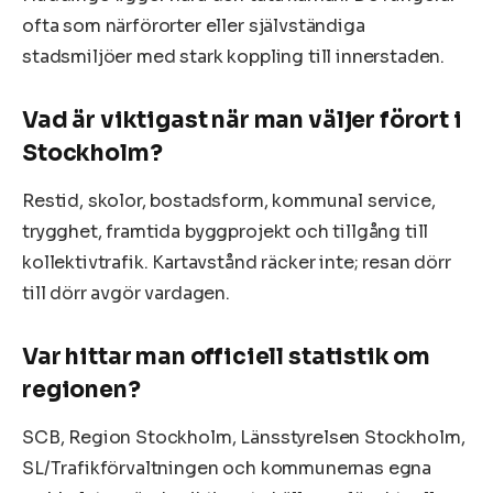
ofta som närförorter eller självständiga
stadsmiljöer med stark koppling till innerstaden.
Vad är viktigast när man väljer förort i
Stockholm?
Restid, skolor, bostadsform, kommunal service,
trygghet, framtida byggprojekt och tillgång till
kollektivtrafik. Kartavstånd räcker inte; resan dörr
till dörr avgör vardagen.
Var hittar man officiell statistik om
regionen?
SCB, Region Stockholm, Länsstyrelsen Stockholm,
SL/Trafikförvaltningen och kommunernas egna