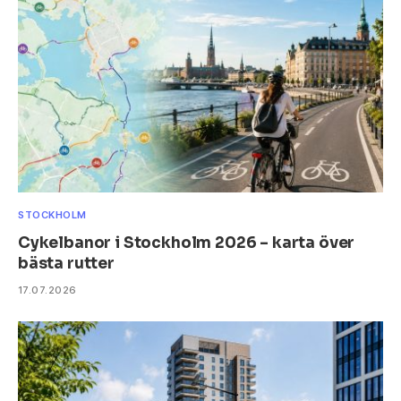
STOCKHOLM
Cykelbanor i Stockholm 2026 – karta över
bästa rutter
17.07.2026