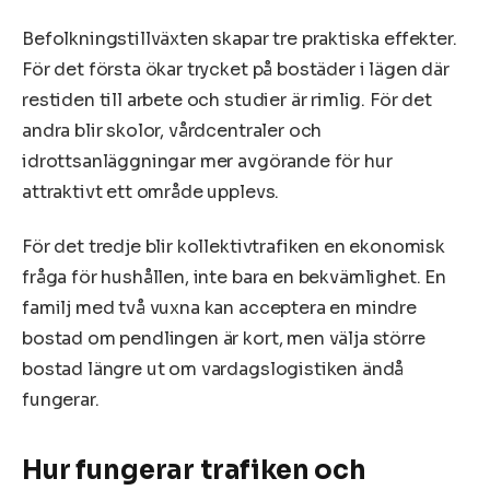
Befolkningstillväxten skapar tre praktiska effekter.
För det första ökar trycket på bostäder i lägen där
restiden till arbete och studier är rimlig. För det
andra blir skolor, vårdcentraler och
idrottsanläggningar mer avgörande för hur
attraktivt ett område upplevs.
För det tredje blir kollektivtrafiken en ekonomisk
fråga för hushållen, inte bara en bekvämlighet. En
familj med två vuxna kan acceptera en mindre
bostad om pendlingen är kort, men välja större
bostad längre ut om vardagslogistiken ändå
fungerar.
Hur fungerar trafiken och