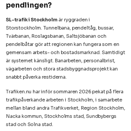
pendlingen?
SL-trafik i Stockholm
är ryggraden i
Storstockholm. Tunnelbana, pendeltåg, bussar,
Tvärbanan, Roslagsbanan, Saltsjöbanan och
pendelbåtar gör att regionen kan fungera som en
gemensam arbets- och bostadsmarknad. Samtidigt
är systemet känsligt. Banarbeten, personalbrist,
vägarbeten och stora stadsbyggnadsprojekt kan
snabbt påverka restiderna.
Trafiken.nu har inför sommaren 2026 pekat på flera
trafikpåverkande arbeten i Stockholm, i samarbete
mellan bland andra Trafikverket, Region Stockholm,
Nacka kommun, Stockholms stad, Sundbybergs
stad och Solna stad.