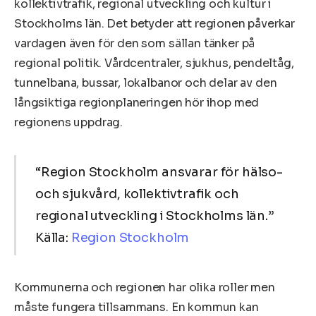
kollektivtrafik, regional utveckling och kultur i
Stockholms län. Det betyder att regionen påverkar
vardagen även för den som sällan tänker på
regional politik. Vårdcentraler, sjukhus, pendeltåg,
tunnelbana, bussar, lokalbanor och delar av den
långsiktiga regionplaneringen hör ihop med
regionens uppdrag.
“Region Stockholm ansvarar för hälso-
och sjukvård, kollektivtrafik och
regional utveckling i Stockholms län.”
Källa:
Region Stockholm
Kommunerna och regionen har olika roller men
måste fungera tillsammans. En kommun kan