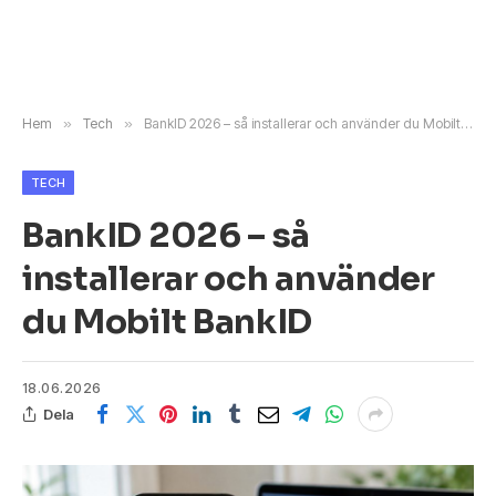
Hem
»
Tech
»
BankID 2026 – så installerar och använder du Mobilt BankID
TECH
BankID 2026 – så
installerar och använder
du Mobilt BankID
18.06.2026
Dela