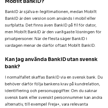
Mobilt BankID?
BankID är själva e-legitimationen, medan Mobilt
BankID är den version som används i mobil eller
surfplatta. Det finns även BankID på fil för dator,
men Mobilt BankID är den vanligaste lösningen för
privatpersoner. När de flesta säger BankID i
vardagen menar de därför oftast Mobilt BankID.
Kan jag använda BankID utan svensk
bank?
I normalfallet skaffas BankID via en svensk bank. Du
behöver därför följa bankens krav på kundrelation,
identifiering och personuppgifter. Om du saknar
svensk bank eller svenskt personnummer kan andra
alternativ, till exempel Freja+, vara relevanta