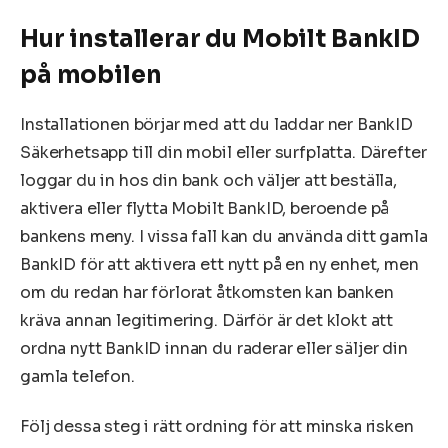
Hur installerar du Mobilt BankID
på mobilen
Installationen börjar med att du laddar ner BankID
Säkerhetsapp till din mobil eller surfplatta. Därefter
loggar du in hos din bank och väljer att beställa,
aktivera eller flytta Mobilt BankID, beroende på
bankens meny. I vissa fall kan du använda ditt gamla
BankID för att aktivera ett nytt på en ny enhet, men
om du redan har förlorat åtkomsten kan banken
kräva annan legitimering. Därför är det klokt att
ordna nytt BankID innan du raderar eller säljer din
gamla telefon.
Följ dessa steg i rätt ordning för att minska risken