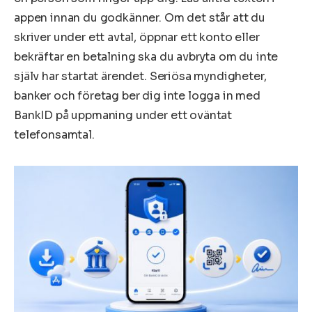
appen innan du godkänner. Om det står att du
skriver under ett avtal, öppnar ett konto eller
bekräftar en betalning ska du avbryta om du inte
själv har startat ärendet. Seriösa myndigheter,
banker och företag ber dig inte logga in med
BankID på uppmaning under ett oväntat
telefonsamtal.