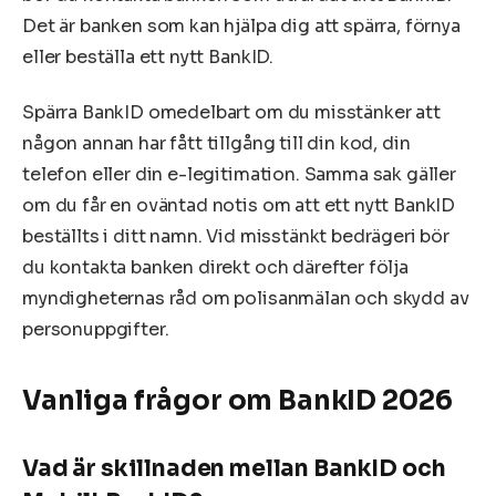
Det är banken som kan hjälpa dig att spärra, förnya
eller beställa ett nytt BankID.
Spärra BankID omedelbart om du misstänker att
någon annan har fått tillgång till din kod, din
telefon eller din e-legitimation. Samma sak gäller
om du får en oväntad notis om att ett nytt BankID
beställts i ditt namn. Vid misstänkt bedrägeri bör
du kontakta banken direkt och därefter följa
myndigheternas råd om polisanmälan och skydd av
personuppgifter.
Vanliga frågor om BankID 2026
Vad är skillnaden mellan BankID och