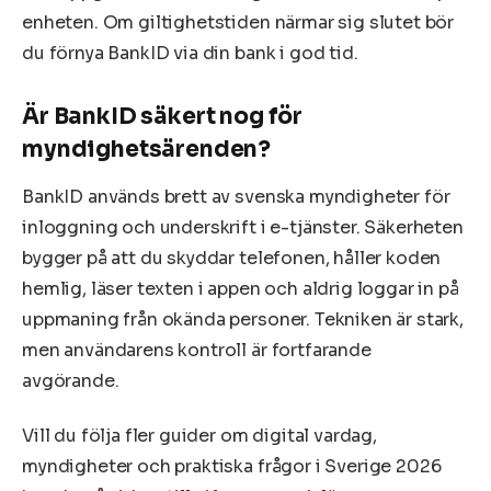
enheten. Om giltighetstiden närmar sig slutet bör
du förnya BankID via din bank i god tid.
Är BankID säkert nog för
myndighetsärenden?
BankID används brett av svenska myndigheter för
inloggning och underskrift i e-tjänster. Säkerheten
bygger på att du skyddar telefonen, håller koden
hemlig, läser texten i appen och aldrig loggar in på
uppmaning från okända personer. Tekniken är stark,
men användarens kontroll är fortfarande
avgörande.
Vill du följa fler guider om digital vardag,
myndigheter och praktiska frågor i Sverige 2026