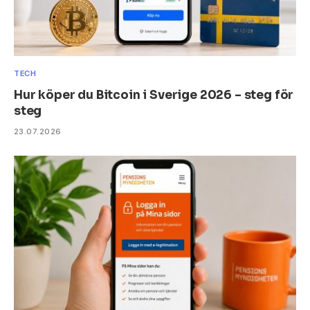
TECH
Hur köper du Bitcoin i Sverige 2026 – steg för
steg
23.07.2026