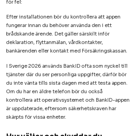
för fel:
Efter installationen bör du kontrollera att appen
fungerar innan du behöver använda den i ett
brådskande ärende. Det gäller särskilt inför
deklaration, flyttanmälan, vårdkontakter,
bankärenden eller kontakt med Försäkringskassan.
I Sverige 2026 används BankID ofta som nyckel till
tjänster där du ser personliga uppgifter, därför bör
du inte vänta tills sista dagen med att testa appen.
Om du har en äldre telefon bör du också
kontrollera att operativsystemet och BankID-appen
är uppdaterade, eftersom säkerhetskraven har
skärpts för vissa enheter.