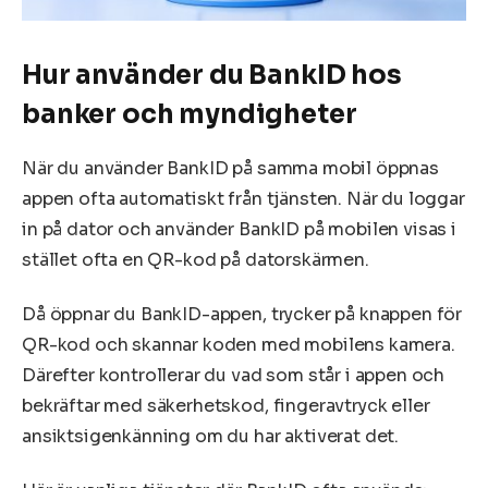
Hur använder du BankID hos
banker och myndigheter
När du använder BankID på samma mobil öppnas
appen ofta automatiskt från tjänsten. När du loggar
in på dator och använder BankID på mobilen visas i
stället ofta en QR-kod på datorskärmen.
Då öppnar du BankID-appen, trycker på knappen för
QR-kod och skannar koden med mobilens kamera.
Därefter kontrollerar du vad som står i appen och
bekräftar med säkerhetskod, fingeravtryck eller
ansiktsigenkänning om du har aktiverat det.