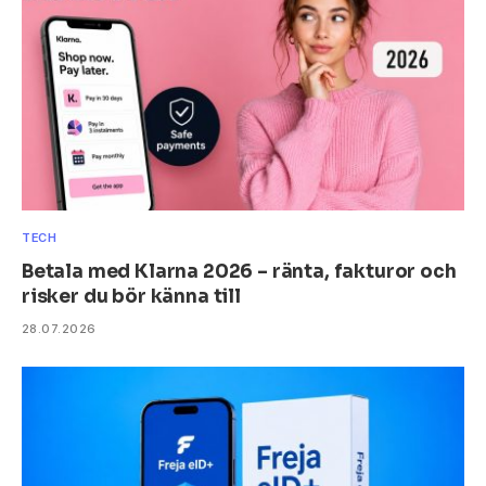
TECH
Betala med Klarna 2026 – ränta, fakturor och
risker du bör känna till
28.07.2026