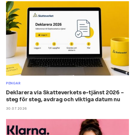
PENGAR
Deklarera via Skatteverkets e-tjänst 2026 –
steg för steg, avdrag och viktiga datum nu
30.07.2026