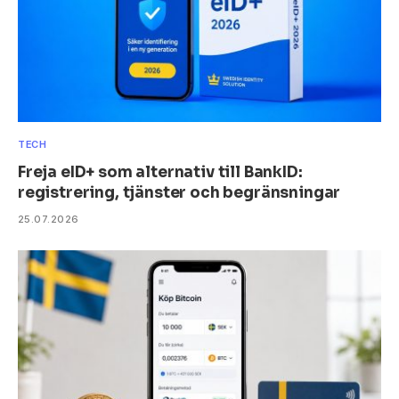
TECH
Freja eID+ som alternativ till BankID:
registrering, tjänster och begränsningar
25.07.2026