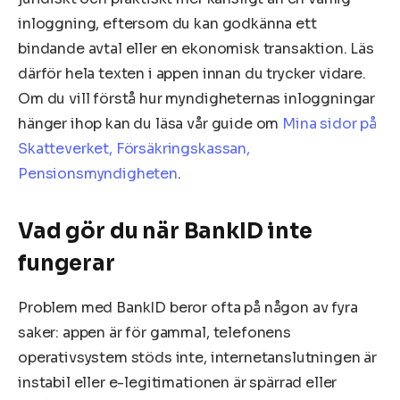
inloggning, eftersom du kan godkänna ett
bindande avtal eller en ekonomisk transaktion. Läs
därför hela texten i appen innan du trycker vidare.
Om du vill förstå hur myndigheternas inloggningar
hänger ihop kan du läsa vår guide om
Mina sidor på
Skatteverket, Försäkringskassan,
Pensionsmyndigheten
.
Vad gör du när BankID inte
fungerar
Problem med BankID beror ofta på någon av fyra
saker: appen är för gammal, telefonens
operativsystem stöds inte, internetanslutningen är
instabil eller e-legitimationen är spärrad eller