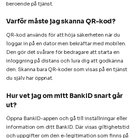
beroende på tjänst.
Varför måste jag skanna QR-kod?
QR-kod används för att höja säkerheten när du
loggar in på en dator men bekräftar med mobilen.
Den gör det svårare för bedragare att starta en
inloggning på distans och lura dig att godkänna
den. Skanna bara QR-koder som visas på en tjänst
du själv har öppnat.
Hur vet jag om mitt BankID snart går
ut?
Öppna BankID-appen och gå till inställningar eller
information om ditt BankID. Där visas giltighetstid
och uppgifter om den e-legitimation som finns på