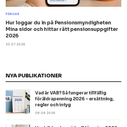
PENGAR
Hur loggar du in på Pensionsmyndigheten
Mina sidor och hittar rätt pensionsuppgifter
2026
20.07.2026
NYA PUBLIKATIONER
Vad är VAB? Så fungerar tillfällig
föräldrapenning 2026 – ersättning,
regler och intyg
09.08.2026