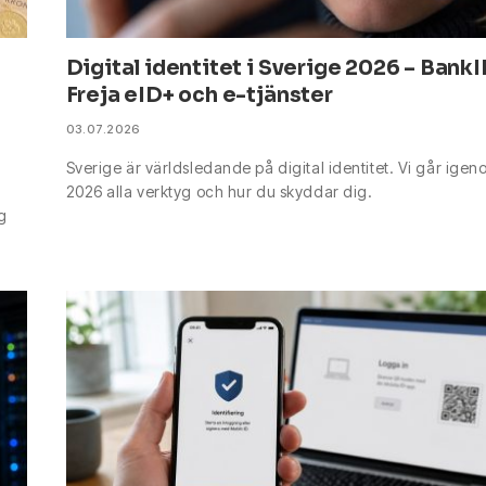
Digital identitet i Sverige 2026 – BankI
Freja eID+ och e-tjänster
03.07.2026
Sverige är världsledande på digital identitet. Vi går igen
2026 alla verktyg och hur du skyddar dig.
ng