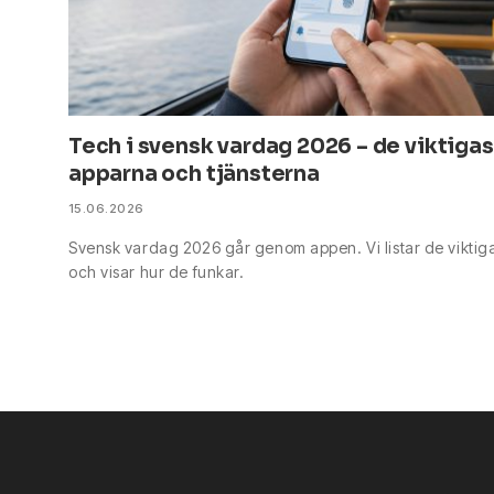
Tech i svensk vardag 2026 – de viktiga
apparna och tjänsterna
15.06.2026
Svensk vardag 2026 går genom appen. Vi listar de viktig
och visar hur de funkar.