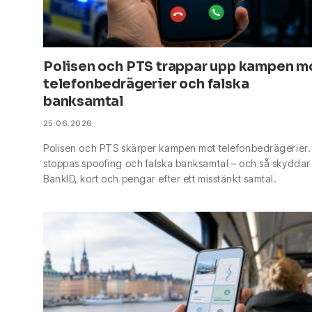
Polisen och PTS trappar upp kampen m
telefonbedrägerier och falska
banksamtal
25.06.2026
Polisen och PTS skärper kampen mot telefonbedrägerier.
stoppas spoofing och falska banksamtal – och så skyddar
BankID, kort och pengar efter ett misstänkt samtal.