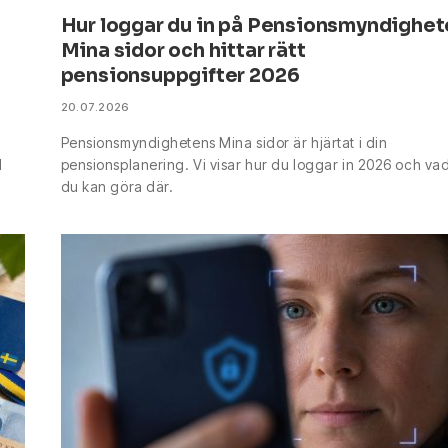
Hur loggar du in på Pensionsmyndighe
Mina sidor och hittar rätt
pensionsuppgifter 2026
20.07.2026
Pensionsmyndighetens Mina sidor är hjärtat i din
l
pensionsplanering. Vi visar hur du loggar in 2026 och va
du kan göra där.