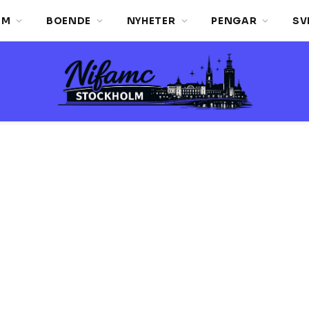
LM
BOENDE
NYHETER
PENGAR
SV