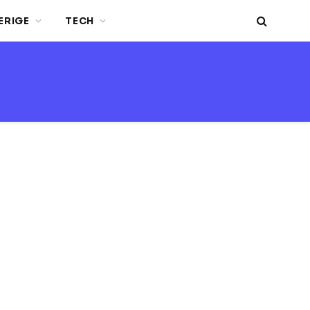
ERIGE
TECH