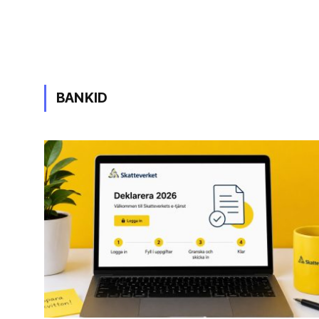
BANKID