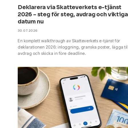
Deklarera via Skatteverkets e-tjänst
2026 – steg för steg, avdrag och viktiga
datum nu
30.07.2026
En komplett walkthrough av Skatteverkets e-tjänst för
deklarationen 2026: inloggning, granska poster, lägga til
avdrag och skicka in före deadline.