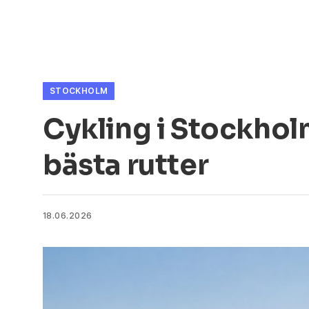
STOCKHOLM
Cykling i Stockhol
bästa rutter
18.06.2026