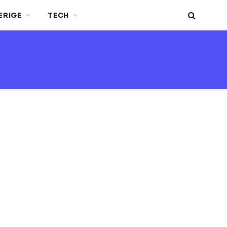
ERIGE
TECH