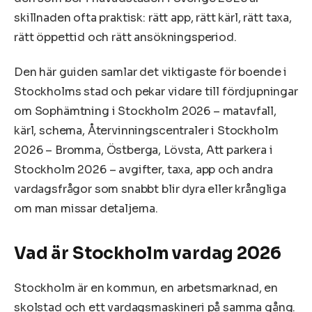
skillnaden ofta praktisk: rätt app, rätt kärl, rätt taxa,
rätt öppettid och rätt ansökningsperiod.
Den här guiden samlar det viktigaste för boende i
Stockholms stad och pekar vidare till fördjupningar
om Sophämtning i Stockholm 2026 – matavfall,
kärl, schema, Återvinningscentraler i Stockholm
2026 – Bromma, Östberga, Lövsta, Att parkera i
Stockholm 2026 – avgifter, taxa, app och andra
vardagsfrågor som snabbt blir dyra eller krångliga
om man missar detaljerna.
Vad är Stockholm vardag 2026
Stockholm är en kommun, en arbetsmarknad, en
skolstad och ett vardagsmaskineri på samma gång.