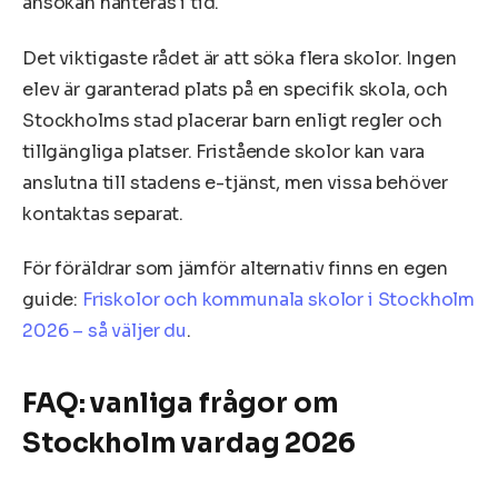
ansökan hanteras i tid.
Det viktigaste rådet är att söka flera skolor. Ingen
elev är garanterad plats på en specifik skola, och
Stockholms stad placerar barn enligt regler och
tillgängliga platser. Fristående skolor kan vara
anslutna till stadens e-tjänst, men vissa behöver
kontaktas separat.
För föräldrar som jämför alternativ finns en egen
guide:
Friskolor och kommunala skolor i Stockholm
2026 – så väljer du
.
FAQ: vanliga frågor om
Stockholm vardag 2026