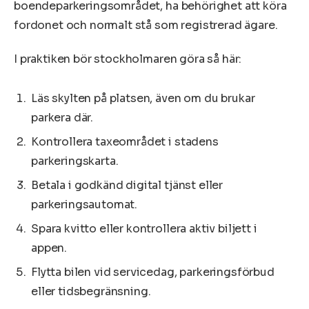
boendeparkeringsområdet, ha behörighet att köra
fordonet och normalt stå som registrerad ägare.
I praktiken bör stockholmaren göra så här:
Läs skylten på platsen, även om du brukar
parkera där.
Kontrollera taxeområdet i stadens
parkeringskarta.
Betala i godkänd digital tjänst eller
parkeringsautomat.
Spara kvitto eller kontrollera aktiv biljett i
appen.
Flytta bilen vid servicedag, parkeringsförbud
eller tidsbegränsning.