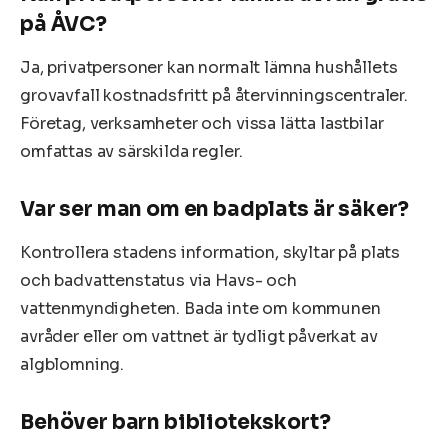
på ÅVC?
Ja, privatpersoner kan normalt lämna hushållets
grovavfall kostnadsfritt på återvinningscentraler.
Företag, verksamheter och vissa lätta lastbilar
omfattas av särskilda regler.
Var ser man om en badplats är säker?
Kontrollera stadens information, skyltar på plats
och badvattenstatus via Havs- och
vattenmyndigheten. Bada inte om kommunen
avråder eller om vattnet är tydligt påverkat av
algblomning.
Behöver barn bibliotekskort?