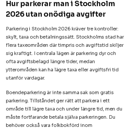
Hur parkerar man i Stockholm
2026 utan onödiga avgifter
Parkering i Stockholm 2026 kräver tre kontroller:
skylt, taxa och betalningssätt. Stockholms stad har
flera taxeområden där timpris och avgiftstid skiljer
sig kraftigt. I centrala lägen är parkering dyr och
ofta avgiftsbelagd längre tider, medan
ytterområden kan ha lägre taxa eller avgiftsfri tid
utanför vardagar.
Boendeparkering är inte samma sak som gratis
parkering. Tillståndet ger rätt att parkera i ett
område till lägre taxa och under längre tid, men du
måste fortfarande betala själva parkeringen. Du
behöver också vara folkbokförd inom