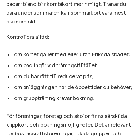
badar ibland blir kombikort mer rimligt. Tränar du
bara under sommaren kan sommarkort vara mest
ekonomiskt.
Kontrollera alltid:
om kortet gäller med eller utan Eriksdalsbadet;
om bad ingår vid träningstillfället;
om du har rätt till reducerat pris;
om anläggningen har de öppettider du behöver;
om gruppträning kräver bokning.
För föreningar, företag och skolor finns särskilda
klippkort och bokningsmöjligheter. Det är relevant
för bostadsrättsföreningar, lokala grupper och