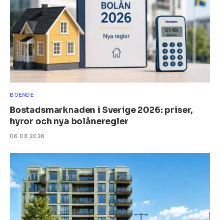
BOENDE
Bostadsmarknaden i Sverige 2026: priser,
hyror och nya bolåneregler
06.08.2026