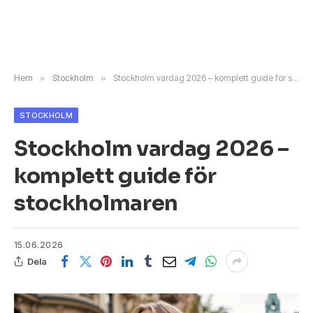
Hem
»
Stockholm
»
Stockholm vardag 2026 – komplett guide för stockholmaren
STOCKHOLM
Stockholm vardag 2026 –
komplett guide för
stockholmaren
15.06.2026
Dela