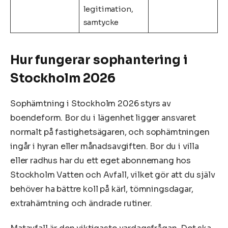
legitimation,
samtycke
Hur fungerar sophantering i
Stockholm 2026
Sophämtning i Stockholm 2026 styrs av
boendeform. Bor du i lägenhet ligger ansvaret
normalt på fastighetsägaren, och sophämtningen
ingår i hyran eller månadsavgiften. Bor du i villa
eller radhus har du ett eget abonnemang hos
Stockholm Vatten och Avfall, vilket gör att du själv
behöver ha bättre koll på kärl, tömningsdagar,
extrahämtning och ändrade rutiner.