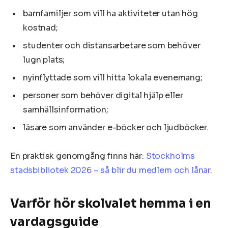
barnfamiljer som vill ha aktiviteter utan hög
kostnad;
studenter och distansarbetare som behöver
lugn plats;
nyinflyttade som vill hitta lokala evenemang;
personer som behöver digital hjälp eller
samhällsinformation;
läsare som använder e-böcker och ljudböcker.
En praktisk genomgång finns här:
Stockholms
stadsbibliotek 2026 – så blir du medlem och lånar
.
Varför hör skolvalet hemma i en
vardagsguide