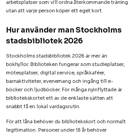
arbetsplatser som vill ordna återkommande träning
utan att varje person köper ett eget kort.
Hur använder man Stockholms
stadsbibliotek 2026
Stockholms stadsbibliotek 2026 är mer än
bokhyllor. Biblioteken fungerar som studieplatser,
mötesplatser, digital service, språkkaféer,
barnaktiviteter, evenemang och ingång till e-
böcker och ljudböcker. För många nyinflyttade är
bibliotekskortet ett av de enklaste sätten att
snabbt få en lokal vardagsrutin.
För att låna behöver du bibliotekskort och normalt
legitimation. Personer under 18 år behöver