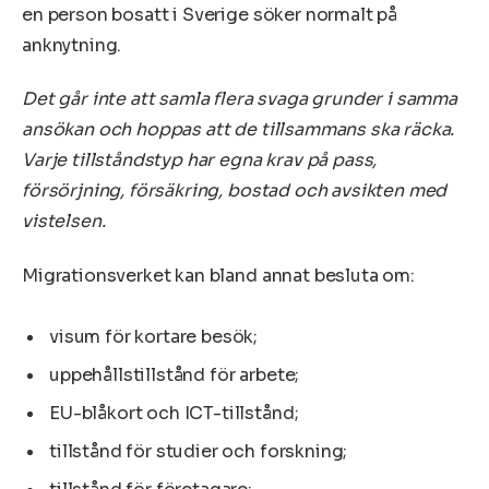
en person bosatt i Sverige söker normalt på
anknytning.
Det går inte att samla flera svaga grunder i samma
ansökan och hoppas att de tillsammans ska räcka.
Varje tillståndstyp har egna krav på pass,
försörjning, försäkring, bostad och avsikten med
vistelsen.
Migrationsverket kan bland annat besluta om:
visum för kortare besök;
uppehållstillstånd för arbete;
EU-blåkort och ICT-tillstånd;
tillstånd för studier och forskning;