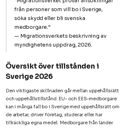
”Migrationsverket prövar ansökningar
från personer som vill bo i Sverige,
söka skydd eller bli svenska
medborgare.”
— Migrationsverkets beskrivning av
myndighetens uppdrag, 2026.
Översikt över tillstånden i
Sverige 2026
Den viktigaste skillnaden går mellan uppehållsrätt
och uppehållstillstånd. EU- och EES-medborgare
kan i många fall bo i Sverige med uppehållsrätt om
de arbetar, driver företag, studerar eller har
tillräckliga egna medel. Medborgare från länder