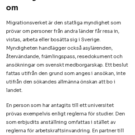
om
Migrationsverket är den statliga myndighet som
prövar om personer från andra länder får resa in,
vistas, arbeta eller bosätta sig i Sverige.
Myndigheten handlägger också asylärenden,
återvändande, främlingspass, resedokument och
ansökningar om svenskt medborgarskap. Ett beslut
fattas utifrån den grund som anges i ansökan, inte
utifrån den sökandes allmänna önskan att bo i
landet.
En person som har antagits till ett universitet
prövas exempelvis enligt reglerna för studier. Den
som erbjudits anställning omfattas i stället av
reglerna för arbetskraftsinvandring. En partner till