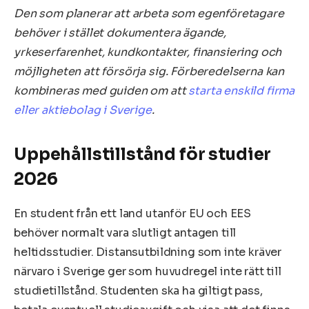
Den som planerar att arbeta som egenföretagare
behöver i stället dokumentera ägande,
yrkeserfarenhet, kundkontakter, finansiering och
möjligheten att försörja sig. Förberedelserna kan
kombineras med guiden om att
starta enskild firma
eller aktiebolag i Sverige
.
Uppehållstillstånd för studier
2026
En student från ett land utanför EU och EES
behöver normalt vara slutligt antagen till
heltidsstudier. Distansutbildning som inte kräver
närvaro i Sverige ger som huvudregel inte rätt till
studietillstånd. Studenten ska ha giltigt pass,