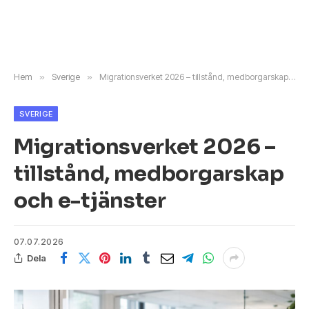
Hem
»
Sverige
»
Migrationsverket 2026 – tillstånd, medborgarskap och e-tjänster
SVERIGE
Migrationsverket 2026 –
tillstånd, medborgarskap
och e-tjänster
07.07.2026
Dela