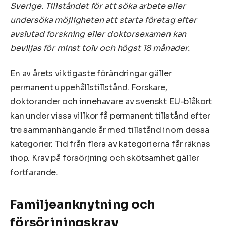
Sverige. Tillståndet för att söka arbete eller
undersöka möjligheten att starta företag efter
avslutad forskning eller doktorsexamen kan
beviljas för minst tolv och högst 18 månader.
En av årets viktigaste förändringar gäller
permanent uppehållstillstånd. Forskare,
doktorander och innehavare av svenskt EU-blåkort
kan under vissa villkor få permanent tillstånd efter
tre sammanhängande år med tillstånd inom dessa
kategorier. Tid från flera av kategorierna får räknas
ihop. Krav på försörjning och skötsamhet gäller
fortfarande.
Familjeanknytning och
försörjningskrav